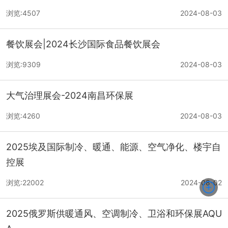
浏览:4507
2024-08-03
餐饮展会|2024长沙国际食品餐饮展会
浏览:9309
2024-08-03
大气治理展会-2024南昌环保展
浏览:4260
2024-08-03
2025埃及国际制冷、暖通、能源、空气净化、楼宇自
控展
浏览:22002
2024-08-02
2025俄罗斯供暖通风、空调制冷、卫浴和环保展AQU