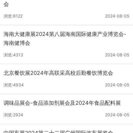
会
浏览:6122
2024-08-05
海南大健康展2024第八届海南国际健康产业博览会-
海南健博会
浏览:4313
2024-08-05
北京餐饮展2024年高联采高校后勤餐饮博览会
浏览:4934
2024-08-05
调味品展会-食品添加剂展会及2024年食品配料展
浏览:2924
2024-08-05
中国车展2024第二十二届广州国际汽车展览会