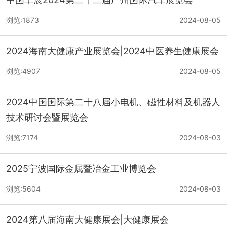
浏览:1873
2024-08-05
2024海南大健康产业展览会|2024中医养生健康展会
浏览:4907
2024-08-05
2024中国国际第二十八届小电机、磁性材料及机器人
技术研讨会暨展览会
浏览:7174
2024-08-03
2025宁波国际金属暨冶金工业博览会
浏览:5604
2024-08-03
2024第八届海南大健康展会|大健康展会