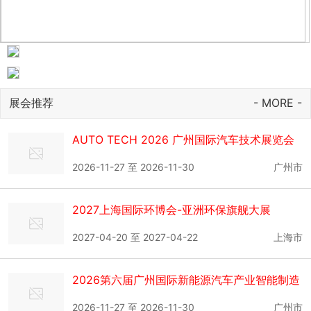
展会推荐
- MORE -
AUTO TECH 2026 广州国际汽车技术展览会
2026-11-27 至 2026-11-30
广州市
2027上海国际环博会-亚洲环保旗舰大展
2027-04-20 至 2027-04-22
上海市
2026第六届广州国际新能源汽车产业智能制造
技术展览会
2026-11-27 至 2026-11-30
广州市