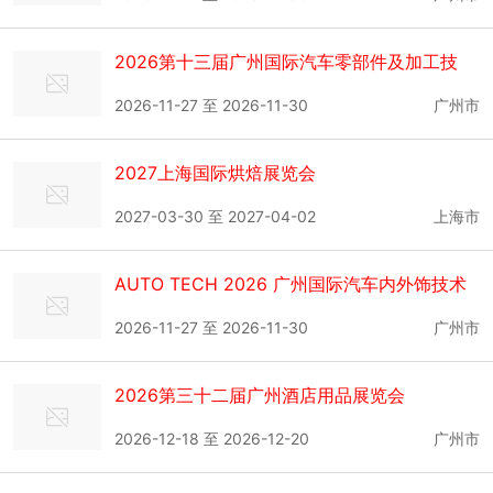
2026第十三届广州国际汽车零部件及加工技
术、汽车模具展览会
2026-11-27 至 2026-11-30
广州市
2027上海国际烘焙展览会
2027-03-30 至 2027-04-02
上海市
AUTO TECH 2026 广州国际汽车内外饰技术
展览会
2026-11-27 至 2026-11-30
广州市
2026第三十二届广州酒店用品展览会
2026-12-18 至 2026-12-20
广州市