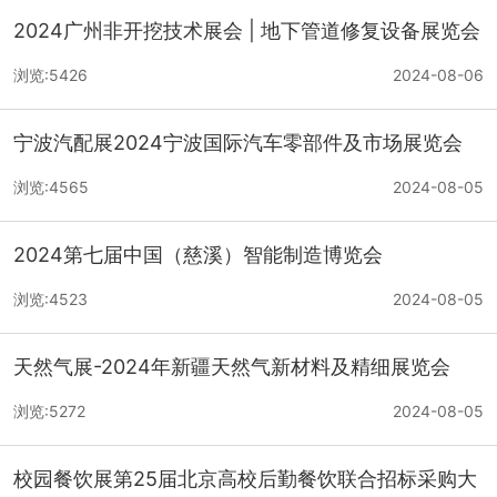
2024广州非开挖技术展会 | 地下管道修复设备展览会
浏览:5426
2024-08-06
宁波汽配展2024宁波国际汽车零部件及市场展览会
浏览:4565
2024-08-05
2024第七届中国（慈溪）智能制造博览会
浏览:4523
2024-08-05
天然气展-2024年新疆天然气新材料及精细展览会
浏览:5272
2024-08-05
校园餐饮展第25届北京高校后勤餐饮联合招标采购大