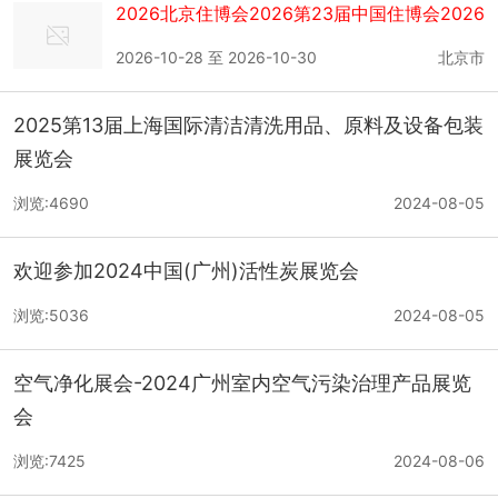
2026北京住博会2026第23届中国住博会2026
住博会
2026-10-28 至 2026-10-30
北京市
2025第13届上海国际清洁清洗用品、原料及设备包装
展览会
浏览:4690
2024-08-05
欢迎参加2024中国(广州)活性炭展览会
浏览:5036
2024-08-05
空气净化展会-2024广州室内空气污染治理产品展览
会
浏览:7425
2024-08-06